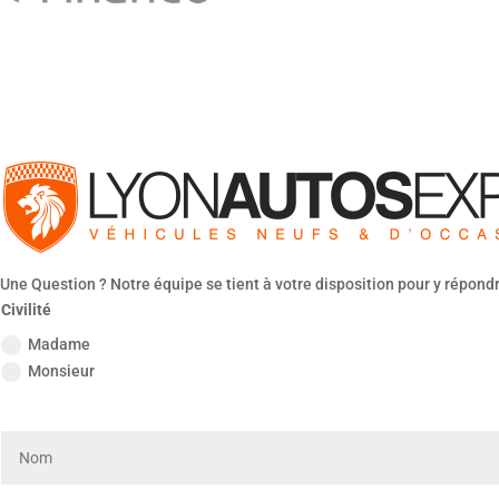
Une Question ? Notre équipe se tient à votre disposition pour y répond
Civilité
Madame
Monsieur