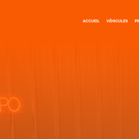
ACCUEIL
VÉHICULES
P