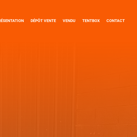
RÉSENTATION
DÉPÔT VENTE
VENDU
TENTBOX
CONTACT