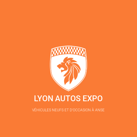
LYON AUTOS EXPO
VÉHICULES NEUFS ET D'OCCASION À ANSE