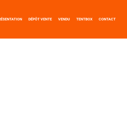
RÉSENTATION
DÉPÔT VENTE
VENDU
TENTBOX
CONTACT