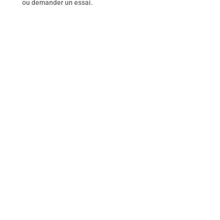
ou demander un essai.