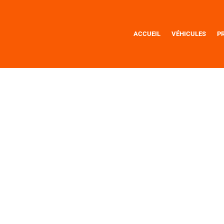
ACCUEIL
VÉHICULES
P