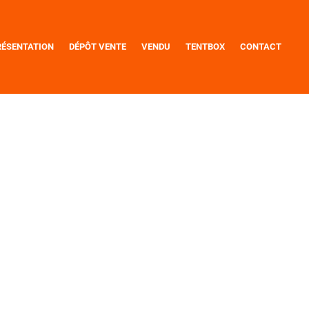
RÉSENTATION
DÉPÔT VENTE
VENDU
TENTBOX
CONTACT