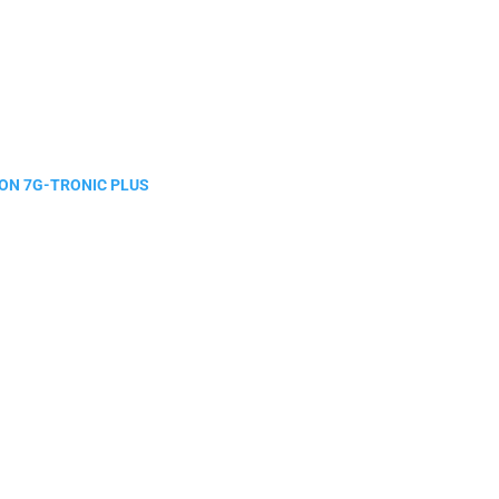
ION 7G-TRONIC PLUS