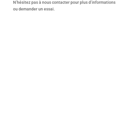
N’hésitez pas à nous contacter pour plus d’informations
ou demander un essai.