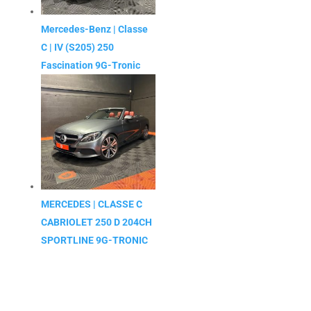
Mercedes-Benz | Classe
C | IV (S205) 250
Fascination 9G-Tronic
MERCEDES | CLASSE C
CABRIOLET 250 D 204CH
SPORTLINE 9G-TRONIC