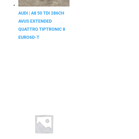
AUDI | A8 50 TDI 286CH
AVUS EXTENDED
QUATTRO TIPTRONIC 8
EURO6D-T