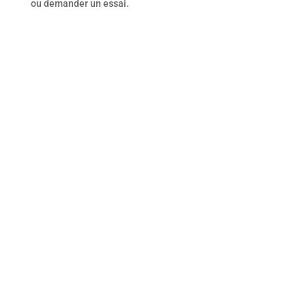
ou demander un essai.